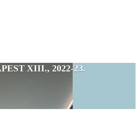
T XIII., 2022-23.