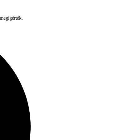
 megígérték.