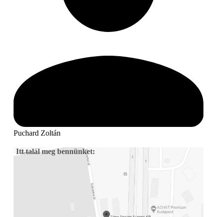
Puchard Zoltán
Itt talál meg bennünket: