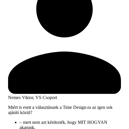
Nemes Viktor, VS Csoport
Miért is esett a választásunk a Time Design-ra az igen sok
ajánló közül?
– mert nem azt kérdezték, hogy MIT HOGYAN
akarunk,