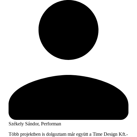
Székely Sándor, Performan
Több projektben is dolgoztam már együtt a Time Design Kft.-