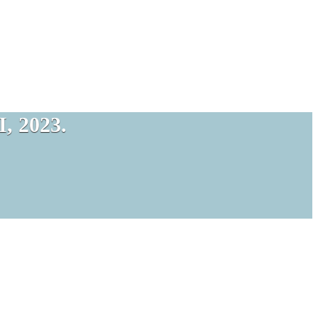
 2023.